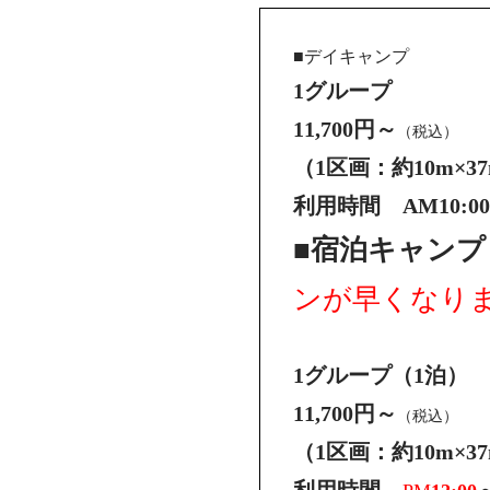
■デイキャンプ
1グループ
11,700円～
（税込）
（1区画：約10m×3
利用時間 AM10:00
■宿泊キャン
ンが早くなり
1グループ（1泊）
11,700円～
（税込）
（1区画：約10m×3